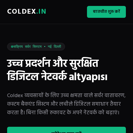
COLDEX
.IN
बातचीत शुरू करें
सक्रिय सर्वर सिस्टम • नई दिल्ली
उच्च प्रदर्शन और सुरक्षित
डिजिटल नेटवर्क altyapısı
Coldex व्यवसायों के लिए उच्च क्षमता वाले सर्वर वातावरण,
कस्टम बैकएंड सिस्टम और लचीले डिजिटल समाधान तैयार
करता है। बिना किसी रुकावट के अपने नेटवर्क को बढ़ाएं।