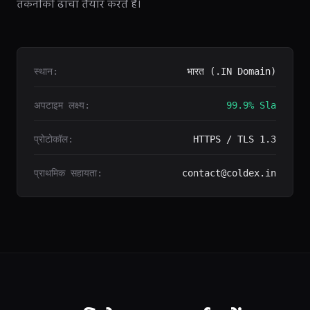
तकनीकी ढांचा तैयार करते हैं।
स्थान:
भारत (.IN Domain)
अपटाइम लक्ष्य:
99.9% Sla
प्रोटोकॉल:
HTTPS / TLS 1.3
प्राथमिक सहायता:
contact@coldex.in