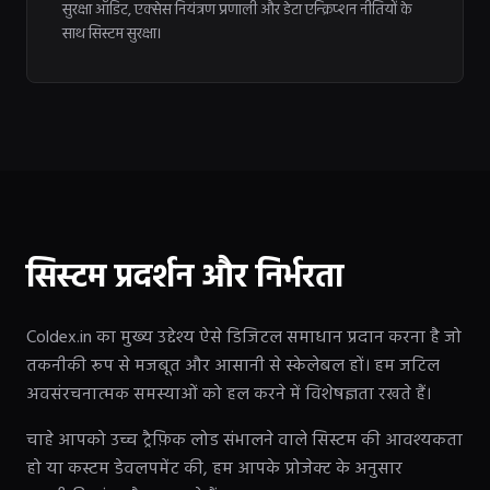
सुरक्षा ऑडिट, एक्सेस नियंत्रण प्रणाली और डेटा एन्क्रिप्शन नीतियों के
साथ सिस्टम सुरक्षा।
सिस्टम प्रदर्शन और निर्भरता
Coldex.in का मुख्य उद्देश्य ऐसे डिजिटल समाधान प्रदान करना है जो
तकनीकी रूप से मजबूत और आसानी से स्केलेबल हों। हम जटिल
अवसंरचनात्मक समस्याओं को हल करने में विशेषज्ञता रखते हैं।
चाहे आपको उच्च ट्रैफ़िक लोड संभालने वाले सिस्टम की आवश्यकता
हो या कस्टम डेवलपमेंट की, हम आपके प्रोजेक्ट के अनुसार